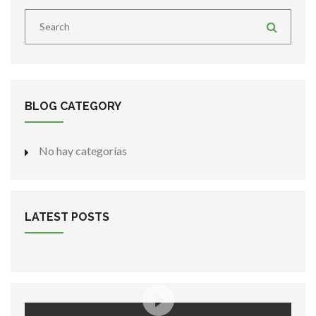
BLOG CATEGORY
No hay categorías
LATEST POSTS