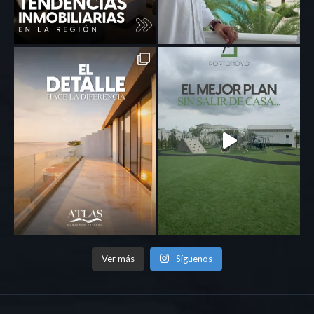
Ver más
Síguenos