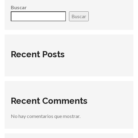
Buscar
Buscar
Recent Posts
Recent Comments
No hay comentarios que mostrar.