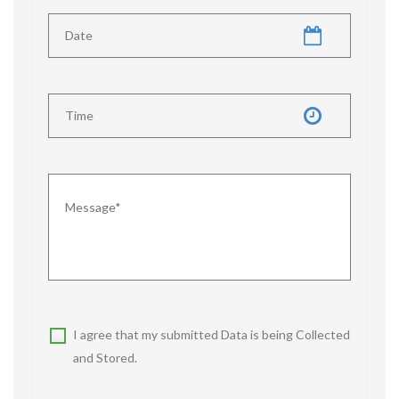
I agree that my submitted Data is being Collected
and Stored.