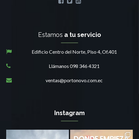
Estamos
a tu servicio
Edificio Centro del Norte, Piso 4, Of.401
Llámanos 098 346 4321
ventas@portonovo.com.ec
Instagram