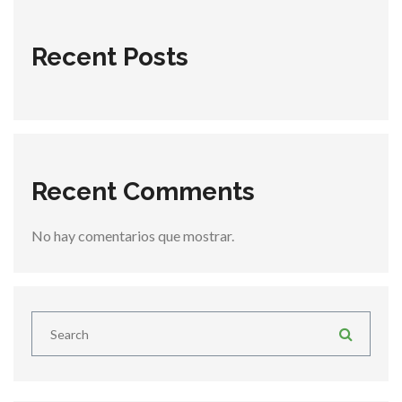
Recent Posts
Recent Comments
No hay comentarios que mostrar.