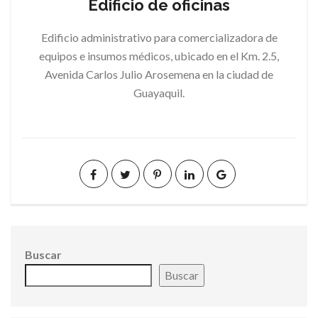
Edificio de oficinas
Edificio administrativo para comercializadora de
equipos e insumos médicos, ubicado en el Km. 2.5,
Avenida Carlos Julio Arosemena en la ciudad de
Guayaquil.
Buscar
Buscar