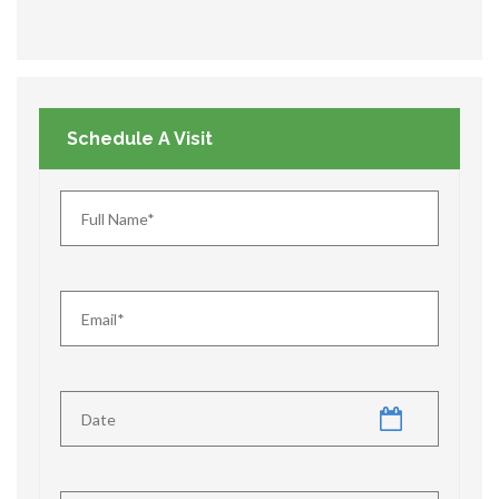
Schedule A Visit