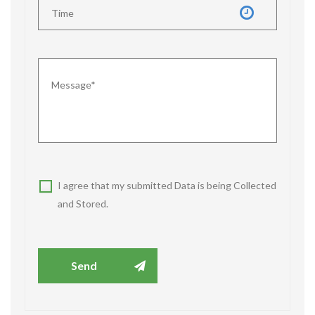
I agree that my submitted Data is being Collected
and Stored.
Send